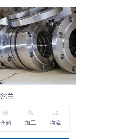
钢法兰
仓储
加工
物流