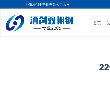
无锡酒创不锈钢有限公司官网
首页
2