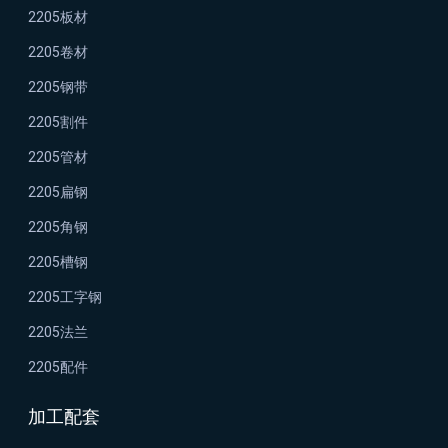
2205板材
2205卷材
2205钢带
2205割件
2205管材
2205扁钢
2205角钢
2205槽钢
2205工字钢
2205法兰
2205配件
加工配套