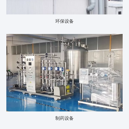
环保设备
制药设备