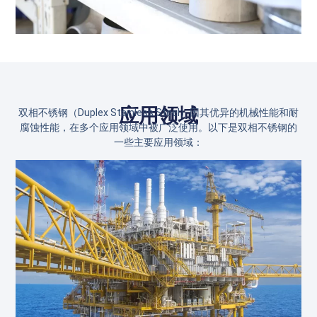
应用领域
双相不锈钢（Duplex Stainless Steel）因其优异的机械性能和耐
腐蚀性能，在多个应用领域中被广泛使用。以下是双相不锈钢的
一些主要应用领域：