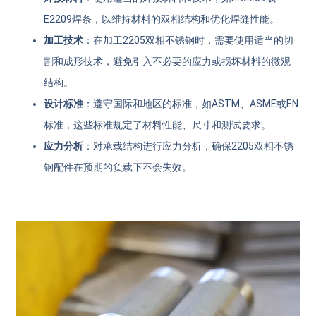
E2209焊条，以维持材料的双相结构和优化焊缝性能。
加工技术
：在加工2205双相不锈钢时，需要使用适当的切
割和成形技术，避免引入不必要的应力或损坏材料的微观
结构。
设计标准
：遵守国际和地区的标准，如ASTM、ASME或EN
标准，这些标准规定了材料性能、尺寸和测试要求。
应力分析
：对承载结构进行应力分析，确保2205双相不锈
钢配件在预期的负载下不会失效。