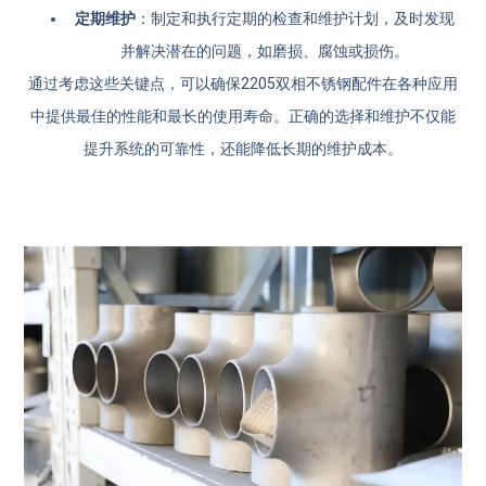
定期维护
：制定和执行定期的检查和维护计划，及时发现
并解决潜在的问题，如磨损、腐蚀或损伤。
通过考虑这些关键点，可以确保2205双相不锈钢配件在各种应用
中提供最佳的性能和最长的使用寿命。正确的选择和维护不仅能
提升系统的可靠性，还能降低长期的维护成本。