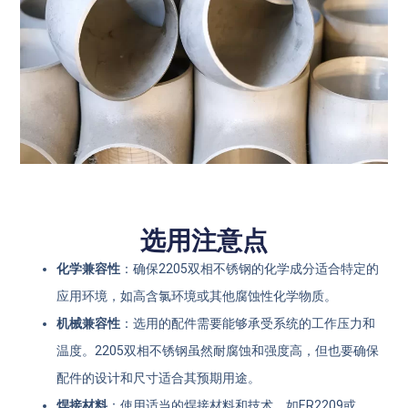
选用注意点
化学兼容性
：确保2205双相不锈钢的化学成分适合特定的
应用环境，如高含氯环境或其他腐蚀性化学物质。
机械兼容性
：选用的配件需要能够承受系统的工作压力和
温度。2205双相不锈钢虽然耐腐蚀和强度高，但也要确保
配件的设计和尺寸适合其预期用途。
焊接材料
：使用适当的焊接材料和技术，如ER2209或