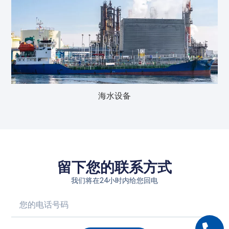
海水设备
留下您的联系方式
我们将在24小时内给您回电