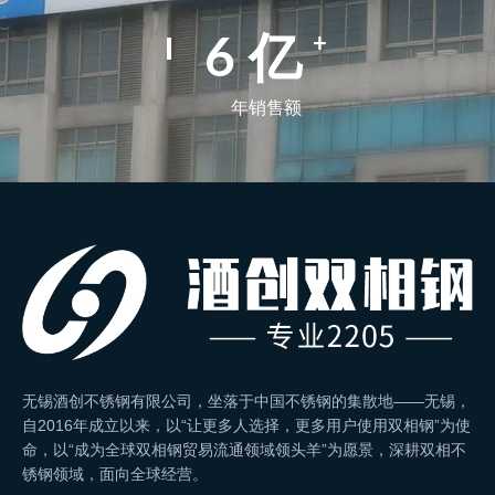
+
9
亿
年销售额
无锡酒创不锈钢有限公司，坐落于中国不锈钢的集散地——无锡，
自2016年成立以来，以“让更多人选择，更多用户使用双相钢”为使
命，以“成为全球双相钢贸易流通领域领头羊”为愿景，深耕双相不
锈钢领域，面向全球经营。