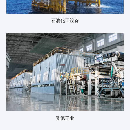
石油化工设备
造纸工业