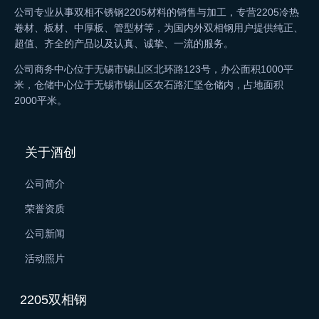
公司专业从事双相不锈钢2205材料的销售与加工，专营2205冷热
卷材、板材、中厚板、管型材等，为国内外双相钢用户提供纯正、
超值、齐全的产品以及认真、诚挚、一流的服务。
公司商务中心位于无锡市锡山区北环路123号，办公面积1000平
米，仓储中心位于无锡市锡山区农石路汇坚仓储内，占地面积
2000平米。
关于酒创
公司简介
荣誉资质
公司新闻
活动照片
2205双相钢