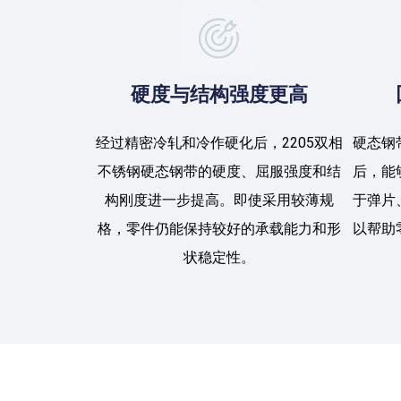
硬度与结构强度更高
经过精密冷轧和冷作硬化后，2205双相
硬态钢
不锈钢硬态钢带的硬度、屈服强度和结
后，能
构刚度进一步提高。即使采用较薄规
于弹片
格，零件仍能保持较好的承载能力和形
以帮助
状稳定性。