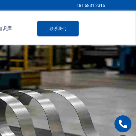
181 6831 2316
知识库
联系我们