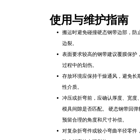
使用与维护指南
搬运时避免碰撞硬态钢带边部，防
边裂。
表面要求较高的钢带建议覆膜保护
过程中的划伤。
存放环境应保持干燥通风，避免长
性介质。
冲压或折弯前，应确认厚度、宽度
模具间隙是否匹配。 硬态钢带回弹
预留合理的角度和尺寸补偿。
对复杂折弯件或较小弯曲半径零件