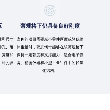
压
薄规格下仍具备良好刚度
性和尺寸
当你的项目需要减小零件厚度或降低整
冲孔、落
体重量时，硬态钢带能够在较薄规格下
、宽度和
保持一定强度和支撑能力，适合电子设
、冲孔误
备、精密仪器和小型工业组件中的轻量
。
化结构。