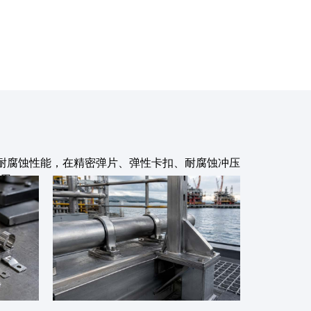
弹性能稳定和优异耐腐蚀性能，在精密弹片、弹性卡扣、耐腐蚀冲压
用。