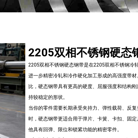
2205双相不锈钢硬态
2205双相不锈钢硬态钢带是在2205双相不锈钢
进一步精密冷轧和冷作硬化加工形成的高强度带材
比，硬态钢带具有更高的硬度、屈服强度和结构刚
持较稳定的形状。
当你的零件需要长期承受夹持力、弹性载荷、反复
时，硬态钢带更适合用于弹片、卡簧、卡扣、固定
他具有回弹、限位和锁紧功能的精密零件。