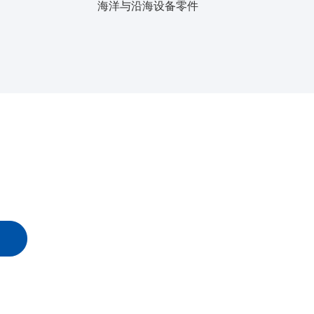
海洋与沿海设备零件