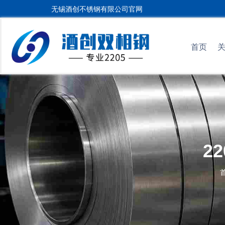
无锡酒创不锈钢有限公司官网
首页
2