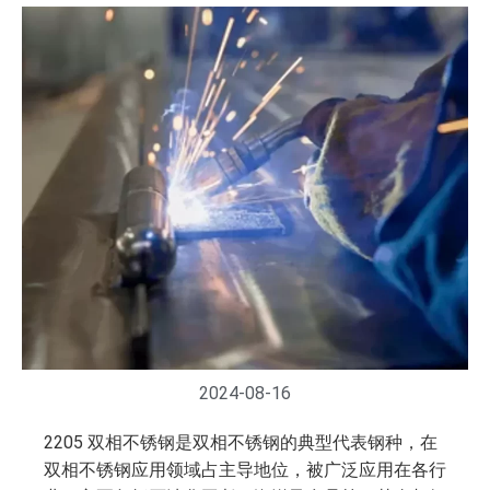
2024-08-16
2205 双相不锈钢是双相不锈钢的典型代表钢种，在
双相不锈钢应用领域占主导地位，被广泛应用在各行