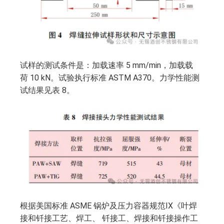
试样的测试条件是：加载速率 5 mm/min，加载载
荷 10 kN。试验执行标准 ASTM A370。力学性能测
试结果见表 8。
根据美国标准 ASME 锅炉及压力容器规范IX《叶焊
接和钎接工艺、焊工、 钎接工、焊接和钎接操作工