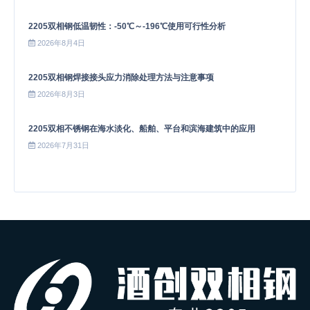
2205双相钢低温韧性：-50℃～-196℃使用可行性分析
2026年8月4日
2205双相钢焊接接头应力消除处理方法与注意事项
2026年8月3日
2205双相不锈钢在海水淡化、船舶、平台和滨海建筑中的应用
2026年7月31日