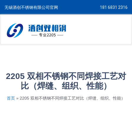
无锡酒创不锈钢有限公司官网
181 6831 2316
2205 双相不锈钢不同焊接工艺对
比（焊缝、组织、性能）
首页
»
2205 双相不锈钢不同焊接工艺对比（焊缝、组织、性能）