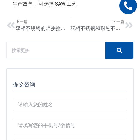
生产效率， 可选择 SAW 工艺。
上一篇
下一篇
双相不锈钢的焊接控制和焊后检测
双相不锈钢和耐热不锈钢的区别及选择指南
提交咨询