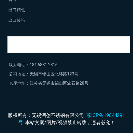
出口精包
出口装箱
联系电话：181 6831 2316
公司地址：无锡市锡山区北环路123号
仓库地址：江苏省无锡市锡山区农石路28号
版权所有：无锡酒创不锈钢有限公司
苏ICP备19044291
号
本站文案/图片/视频禁止转载，违者必究！