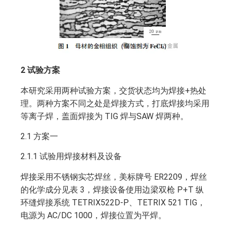
2 试验方案
本研究采用两种试验方案，交货状态均为焊接+热处
理。两种方案不同之处是焊接方式，打底焊接均采用
等离子焊，盖面焊接为 TIG 焊与SAW 焊两种。
2.1 方案一
2.1.1 试验用焊接材料及设备
焊接采用不锈钢实芯焊丝，美标牌号 ER2209，焊丝
的化学成分见表 3，焊接设备使用边梁双枪 P+T 纵
环缝焊接系统 TETRIX522D-P、TETRIX 521 TIG，
电源为 AC/DC 1000，焊接位置为平焊。