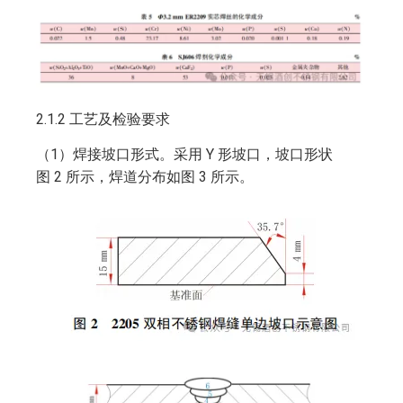
2.1.2 工艺及检验要求
（1）焊接坡口形式。采用 Y 形坡口，坡口形状
图 2 所示，焊道分布如图 3 所示。