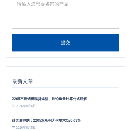
提交
Alternative:
最新文章
2205不锈钢棒现货规格、理论重量计算公式详解
2026年8月6日
碳含量控制：2205双相钢为何要求C≤0.03%
2026年8月5日