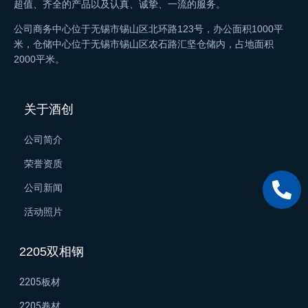
超值、齐全的产品以及认真、诚挚、一流的服务。
公司商务中心位于无锡市锡山区北环路123号，办公面积1000平
米，仓储中心位于无锡市锡山区农石路汇坚仓储内，占地面积
2000平米。
关于酒创
公司简介
荣誉资质
公司新闻
活动照片
2205双相钢
2205板材
2205卷材