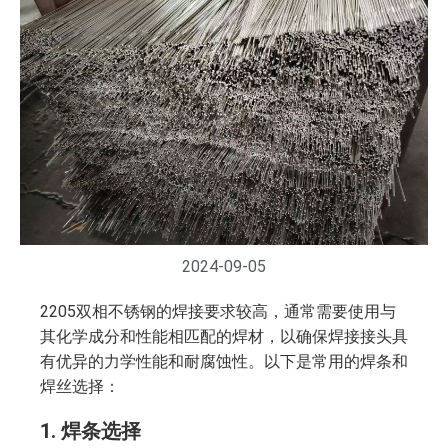
2024-09-05
2205双相不锈钢的焊接要求较高，通常需要使用与
其化学成分和性能相匹配的焊材，以确保焊接接头具
有优异的力学性能和耐腐蚀性。以下是常用的焊条和
焊丝选择：
1.
焊条选择