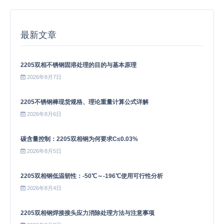
最新文章
2205双相不锈钢固溶处理的目的与基本原理
2026年8月7日
2205不锈钢棒现货规格、理论重量计算公式详解
2026年8月6日
碳含量控制：2205双相钢为何要求C≤0.03%
2026年8月5日
2205双相钢低温韧性：-50℃～-196℃使用可行性分析
2026年8月4日
2205双相钢焊接接头应力消除处理方法与注意事项