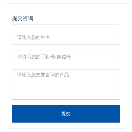
提交咨询
提交
Alternative: