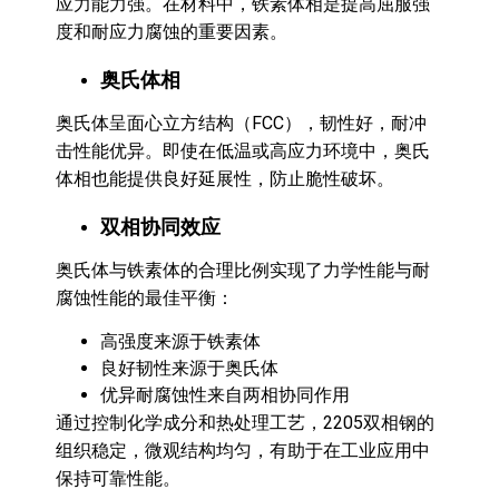
应力能力强。在材料中，铁素体相是提高屈服强
度和耐应力腐蚀的重要因素。
奥氏体相
奥氏体呈面心立方结构（FCC），韧性好，耐冲
击性能优异。即使在低温或高应力环境中，奥氏
体相也能提供良好延展性，防止脆性破坏。
双相协同效应
奥氏体与铁素体的合理比例实现了力学性能与耐
腐蚀性能的最佳平衡：
高强度来源于铁素体
良好韧性来源于奥氏体
优异耐腐蚀性来自两相协同作用
通过控制化学成分和热处理工艺，2205双相钢的
组织稳定，微观结构均匀，有助于在工业应用中
保持可靠性能。