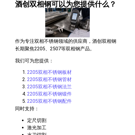
酒创双相钢可以为您提供什么？
作为专注双相不锈钢领域的供应商，酒创双相钢
长期聚焦2205、2507等双相钢产品。
我们可为您提供：
2205双相不锈钢板材
2205双相不锈钢管材
2205双相不锈钢法兰
2205双相不锈钢锻件
2205双相不锈钢配件
同时支持：
定尺切割
激光加工
水刀切割