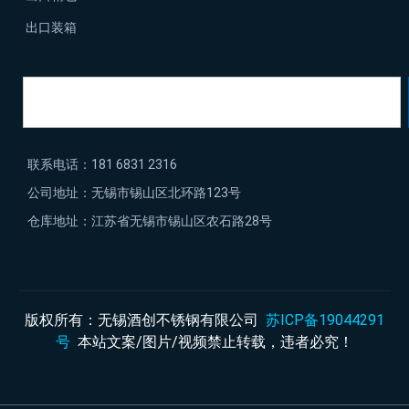
出口装箱
联系电话：181 6831 2316
公司地址：无锡市锡山区北环路123号
仓库地址：江苏省无锡市锡山区农石路28号
版权所有：无锡酒创不锈钢有限公司
苏ICP备19044291
号
本站文案/图片/视频禁止转载，违者必究！