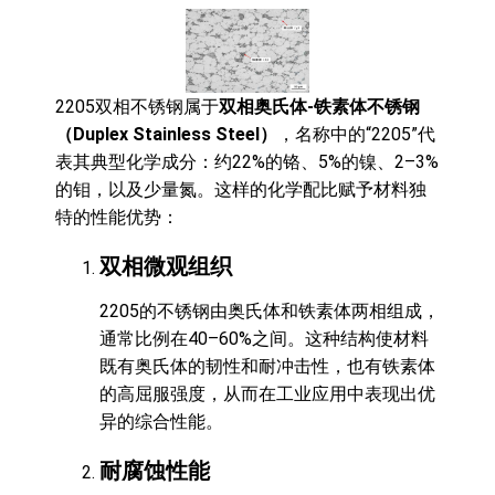
2205双相不锈钢属于
双相奥氏体-铁素体不锈钢
（Duplex Stainless Steel）
，名称中的“2205”代
表其典型化学成分：约22%的铬、5%的镍、2–3%
的钼，以及少量氮。这样的化学配比赋予材料独
特的性能优势：
双相微观组织
2205的不锈钢由奥氏体和铁素体两相组成，
通常比例在40–60%之间。这种结构使材料
既有奥氏体的韧性和耐冲击性，也有铁素体
的高屈服强度，从而在工业应用中表现出优
异的综合性能。
耐腐蚀性能