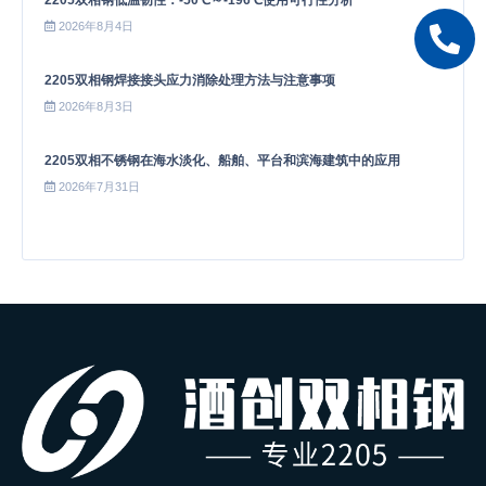
2205双相钢低温韧性：-50℃～-196℃使用可行性分析
2026年8月4日
2205双相钢焊接接头应力消除处理方法与注意事项
2026年8月3日
2205双相不锈钢在海水淡化、船舶、平台和滨海建筑中的应用
2026年7月31日