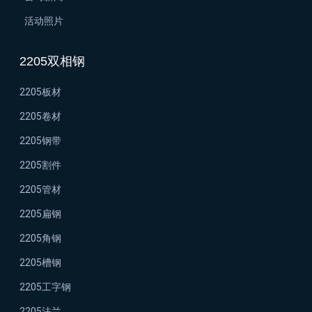
活动照片
2205双相钢
2205板材
2205卷材
2205钢带
2205割件
2205管材
2205扁钢
2205角钢
2205槽钢
2205工字钢
2205法兰