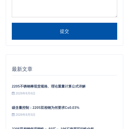
提交
Alternative:
最新文章
2205不锈钢棒现货规格、理论重量计算公式详解
2026年8月6日
碳含量控制：2205双相钢为何要求C≤0.03%
2026年8月5日