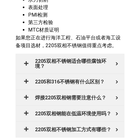
表面处理
PMI检测
第三方检验
MTC材质证明
如果您正在进行海洋工程、石油平台或者海工设
备项目选材，2205双相不锈钢值得重点考虑。
2205双相不锈钢适合哪些腐蚀环
境？
2205和316不锈钢有什么区别？
焊接2205双相钢需要注意什么？
2205双相钢能在低温环境使用吗？
2205双相不锈钢加工方式有哪些？