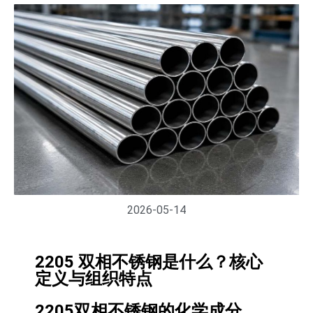
2026-05-14
2205 双相不锈钢是什么？核心
定义与组织特点
2205双相不锈钢的化学成分