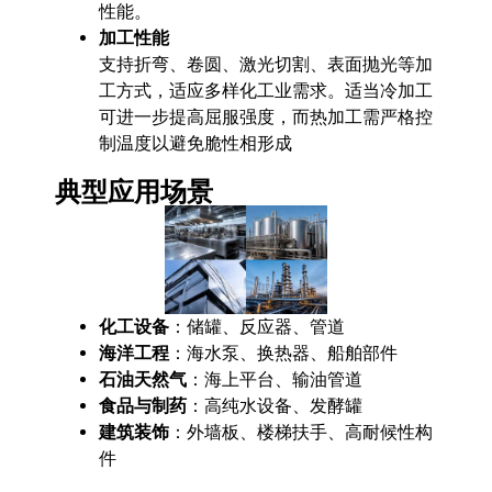
性能。
加工性能
支持折弯、卷圆、激光切割、表面抛光等加
工方式，适应多样化工业需求。适当冷加工
可进一步提高屈服强度，而热加工需严格控
制温度以避免脆性相形成
典型应用场景
化工设备
：储罐、反应器、管道
海洋工程
：海水泵、换热器、船舶部件
石油天然气
：海上平台、输油管道
食品与制药
：高纯水设备、发酵罐
建筑装饰
：外墙板、楼梯扶手、高耐候性构
件