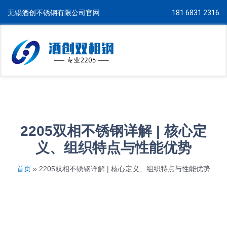
无锡酒创不锈钢有限公司官网
181 6831 2316
2205双相不锈钢详解 | 核心定
义、组织特点与性能优势
首页
»
2205双相不锈钢详解 | 核心定义、组织特点与性能优势