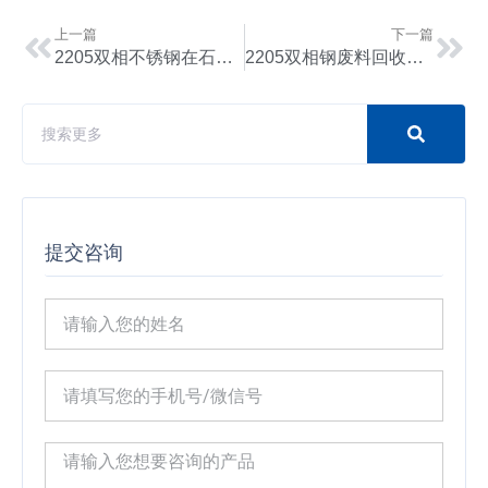
上一篇
下一篇
2205双相不锈钢在石油钻井平台中的应用优势
2205双相钢废料回收与再加工利用技术 | 高性能材料循环应用
提交咨询