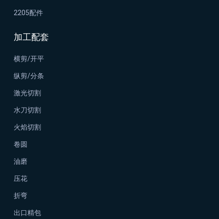
2205配件
加工配套
横剪/开平
纵剪/分条
激光切割
水刀切割
火焰切割
卷圆
油磨
压花
折弯
出口精包