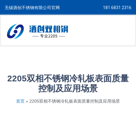
无锡酒创不锈钢有限公司官网
181 6831 2316
2205双相不锈钢冷轧板表面质量
控制及应用场景
首页
»
2205双相不锈钢冷轧板表面质量控制及应用场景