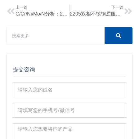
上一篇
下一篇
C/Cr/Ni/Mo/N分析：2205双相不锈钢化学成分全指南
2205双相不锈钢屈服强度详解 | 化学成分与工况适配指南
提交咨询