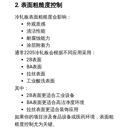
2. 表面粗糙度控制
冷轧板表面粗糙度会影响：
外观质感
清洁性能
耐腐蚀能力
涂层附着力
通常2205冷轧板会根据不同应用采用：
2B表面
BA表面
拉丝表面
工业酸洗表面
其中：
2B表面更适合工业设备
BA表面更适合高洁净度环境
拉丝表面更适合装饰应用
如果你的项目涉及食品设备或医药环境，表面粗
糙度控制尤为关键。