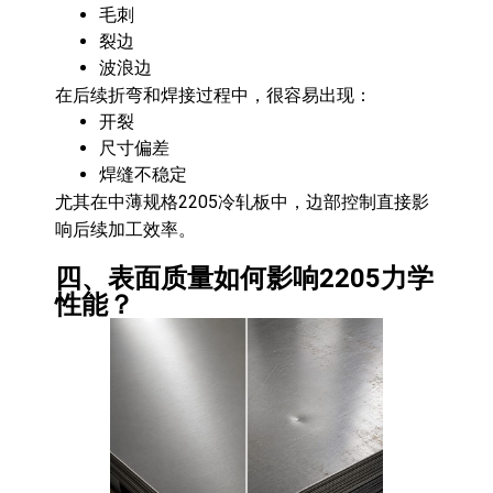
毛刺
裂边
波浪边
在后续折弯和焊接过程中，很容易出现：
开裂
尺寸偏差
焊缝不稳定
尤其在中薄规格2205冷轧板中，边部控制直接影
响后续加工效率。
四、表面质量如何影响2205力学
性能？