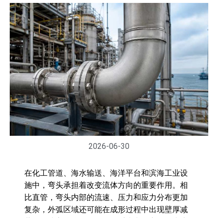
2026-06-30
在化工管道、海水输送、海洋平台和滨海工业设
施中，弯头承担着改变流体方向的重要作用。相
比直管，弯头内部的流速、压力和应力分布更加
复杂，外弧区域还可能在成形过程中出现壁厚减