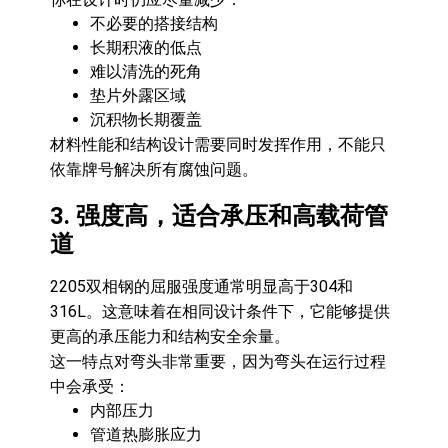
不必要的搭接结构
长期积液的低点
难以清洗的死角
垫片外露区域
沉积物长期覆盖
材料性能和结构设计需要同时发挥作用，不能只
依靠牌号解决所有腐蚀问题。
3. 强度高，适合承压和高载荷管
道
2205双相钢的屈服强度通常明显高于304和
316L。这意味着在相同设计条件下，它能够提供
更高的承压能力和结构安全余量。
这一特点对弯头非常重要，因为弯头在运行过程
中会承受：
内部压力
管道热膨胀应力