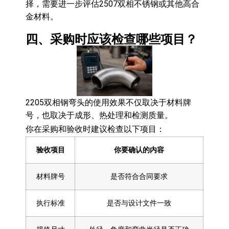
择，需要进一步评估2507双相不锈钢或其他高合
金材料。
四、采购时应该检查哪些项目？
2205双相钢弯头的使用效果不仅取决于材料牌
号，也取决于成形、热处理和检测质量。
你在采购和验收时建议检查以下项目：
验收项目
你要确认的内容
材料牌号
是否符合合同要求
执行标准
是否与设计文件一致