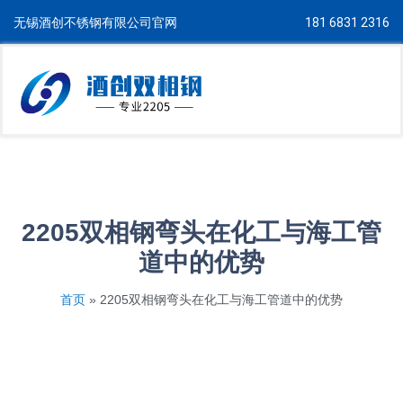
无锡酒创不锈钢有限公司官网
181 6831 2316
2205双相钢弯头在化工与海工管
道中的优势
首页
»
2205双相钢弯头在化工与海工管道中的优势