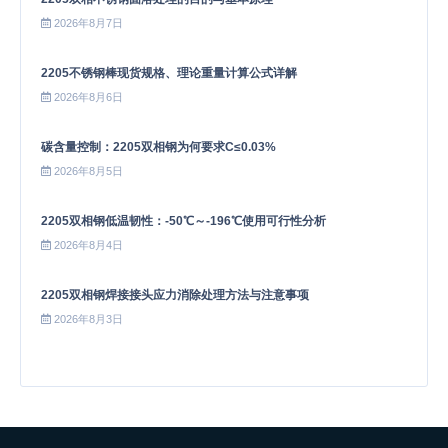
2026年8月7日
2205不锈钢棒现货规格、理论重量计算公式详解
2026年8月6日
碳含量控制：2205双相钢为何要求C≤0.03%
2026年8月5日
2205双相钢低温韧性：-50℃～-196℃使用可行性分析
2026年8月4日
2205双相钢焊接接头应力消除处理方法与注意事项
2026年8月3日