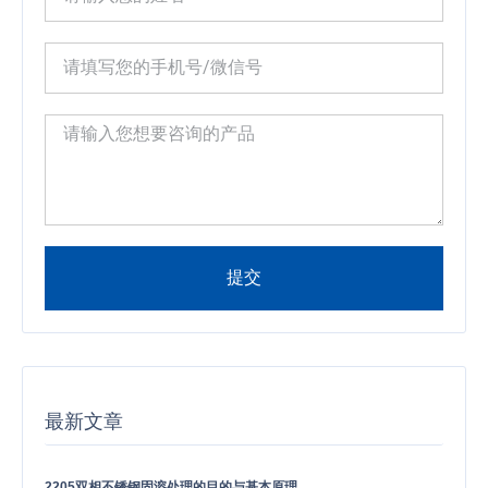
提交
Alternative:
最新文章
2205双相不锈钢固溶处理的目的与基本原理