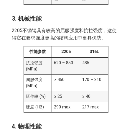
3.
机械性能
2205不锈钢具有较高的屈服强度和抗拉强度，这使
得它在要求强度更高的结构应用中更具优势。
性能参数
2205
316L
抗拉强度
620 – 850
485
(MPa)
屈服强度
≥ 450
170 – 310
(MPa)
延伸率 (%)
≥ 25
≥ 40
硬度 (HB)
290 max
217 max
4.
物理性能