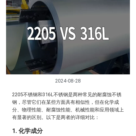
2024-08-28
2205不锈钢和316L不锈钢是两种常见的耐腐蚀不锈
钢，尽管它们在某些方面具有相似性，但在化学成
分、物理性能、耐腐蚀性能、机械性能和应用领域上
有显著的区别。以下是两者的详细对比：
1.
化学成分