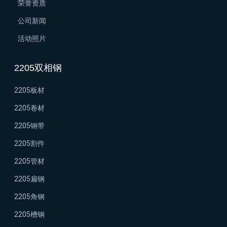
荣誉资质
公司新闻
活动照片
2205双相钢
2205板材
2205卷材
2205钢带
2205割件
2205管材
2205扁钢
2205角钢
2205槽钢