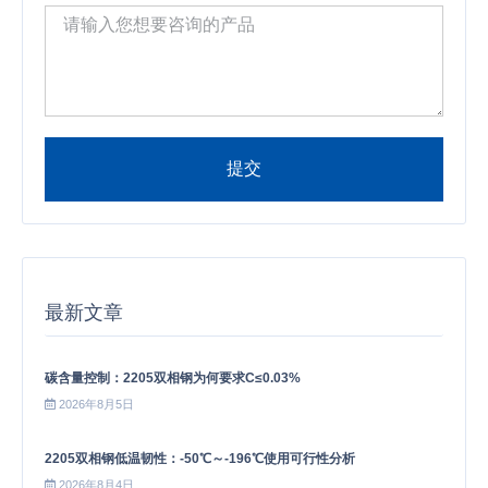
提交
Alternative:
最新文章
碳含量控制：2205双相钢为何要求C≤0.03%
2026年8月5日
2205双相钢低温韧性：-50℃～-196℃使用可行性分析
2026年8月4日