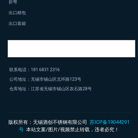
折弯
出口精包
出口装箱
联系电话：181 6831 2316
公司地址：无锡市锡山区北环路123号
仓库地址：江苏省无锡市锡山区农石路28号
版权所有：无锡酒创不锈钢有限公司
苏ICP备19044291
号
本站文案/图片/视频禁止转载，违者必究！