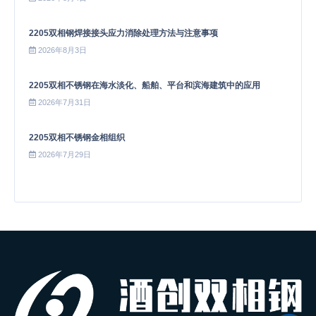
2205双相钢焊接接头应力消除处理方法与注意事项
2026年8月3日
2205双相不锈钢在海水淡化、船舶、平台和滨海建筑中的应用
2026年7月31日
2205双相不锈钢金相组织
2026年7月29日