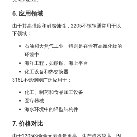
6.
应用领域
由于其高强度和耐腐蚀性，2205不锈钢通常用于以
下领域：
石油和天然气工业，特别是在含有高氯化物的
环境中
海洋工程，如船舶、海上平台
化工设备和热交换器
316L不锈钢则广泛应用于：
化工、制药和食品加工设备
医疗器械
海水环境中的轻型结构件
7.
价格对比
由于2205的合金元素含量更高，生产成本较高，因