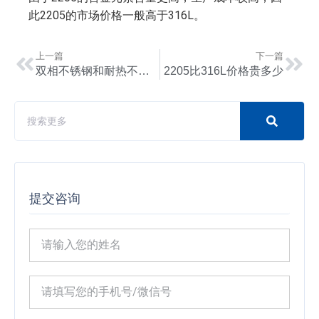
此2205的市场价格一般高于316L。
上一篇
下一篇
双相不锈钢和耐热不锈钢的区别及选择指南
2205比316L价格贵多少
提交咨询