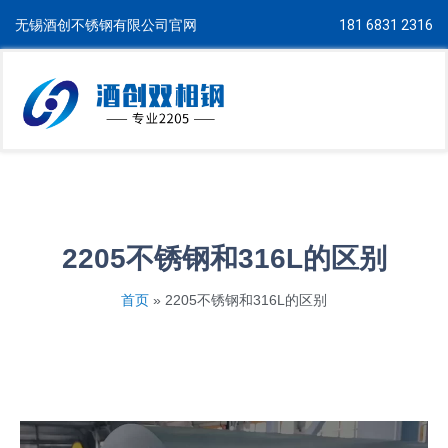
无锡酒创不锈钢有限公司官网
181 6831 2316
2205不锈钢和316L的区别
首页
»
2205不锈钢和316L的区别