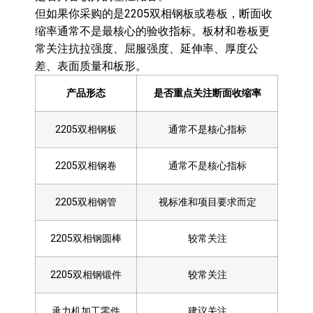
但如果你采购的是2205双相钢板或卷板，断面收
缩率通常不是最核心的验收指标。板材和卷板更
常关注抗拉强度、屈服强度、延伸率、厚度公
差、表面质量和板形。
产品形态
是否重点关注断面收缩率
2205双相钢板
通常不是核心指标
2205双相钢卷
通常不是核心指标
2205双相钢管
视标准和项目要求而定
2205双相钢圆棒
较常关注
2205双相钢锻件
较常关注
承力机加工零件
建议关注