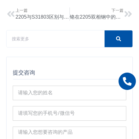
上一篇
下一篇
2205与S31803区别与联系｜双相钢牌号对比
铬在2205双相钢中的作用｜耐蚀与组织平衡
提交咨询