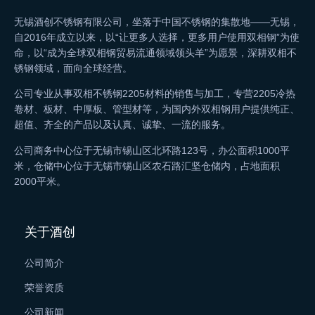
无锡酒创不锈钢有限公司，坐落于中国不锈钢的集散地——无锡，
自2016年成立以来，以“让更多人选择，更多用户使用双相钢”为使
命，以“成为全球双相钢贸易流通领域领头羊”为愿景，深耕双相不
锈钢领域，面向全球经营。
公司专业从事双相不锈钢2205材料的销售与加工，专营2205冷热
卷材、板材、中厚板、管型材等，为国内外双相钢用户提供纯正、
超值、齐全的产品以及认真、诚挚、一流的服务。
公司商务中心位于无锡市锡山区北环路123号，办公面积1000平
米，仓储中心位于无锡市锡山区农石路汇坚仓储内，占地面积
2000平米。
关于酒创
公司简介
荣誉资质
公司新闻