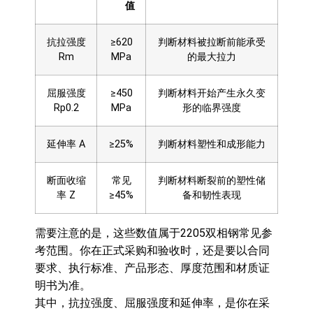
值
抗拉强度
≥620
判断材料被拉断前能承受
Rm
MPa
的最大拉力
屈服强度
≥450
判断材料开始产生永久变
Rp0.2
MPa
形的临界强度
延伸率 A
≥25%
判断材料塑性和成形能力
断面收缩
常见
判断材料断裂前的塑性储
率 Z
≥45%
备和韧性表现
需要注意的是，这些数值属于2205双相钢常见参
考范围。你在正式采购和验收时，还是要以合同
要求、执行标准、产品形态、厚度范围和材质证
明书为准。
其中，抗拉强度、屈服强度和延伸率，是你在采