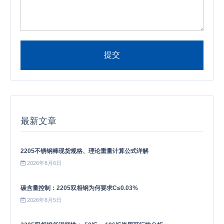
提交
Alternative:
最新文章
2205不锈钢棒现货规格、理论重量计算公式详解
2026年8月6日
碳含量控制：2205双相钢为何要求C≤0.03%
2026年8月5日