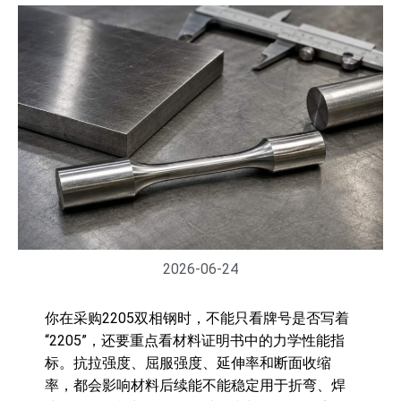
2026-06-24
你在采购2205双相钢时，不能只看牌号是否写着
“2205”，还要重点看材料证明书中的力学性能指
标。抗拉强度、屈服强度、延伸率和断面收缩
率，都会影响材料后续能不能稳定用于折弯、焊