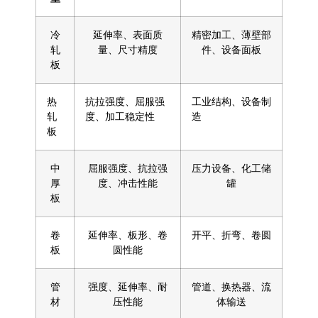
冷
延伸率、表面质
精密加工、薄壁部
轧
量、尺寸精度
件、设备面板
板
热
抗拉强度、屈服强
工业结构、设备制
轧
度、加工稳定性
造
板
中
屈服强度、抗拉强
压力设备、化工储
厚
度、冲击性能
罐
板
卷
延伸率、板形、卷
开平、折弯、卷圆
板
圆性能
管
强度、延伸率、耐
管道、换热器、流
材
压性能
体输送